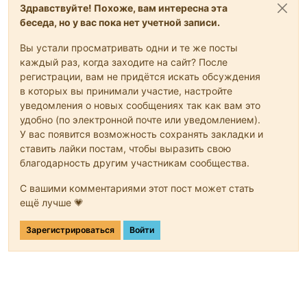
Здравствуйте! Похоже, вам интересна эта
беседа, но у вас пока нет учетной записи.
Вы устали просматривать одни и те же посты
каждый раз, когда заходите на сайт? После
регистрации, вам не придётся искать обсуждения
в которых вы принимали участие, настройте
уведомления о новых сообщениях так как вам это
удобно (по электронной почте или уведомлением).
У вас появится возможность сохранять закладки и
ставить лайки постам, чтобы выразить свою
благодарность другим участникам сообщества.
С вашими комментариями этот пост может стать
ещё лучше 💗
Зарегистрироваться
Войти