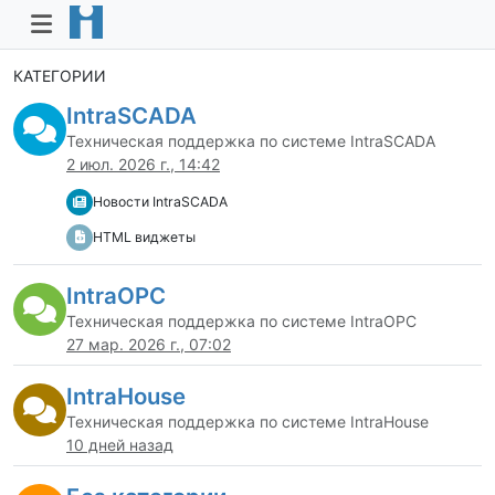
КАТЕГОРИИ
IntraSCADA
Техническая поддержка по системе IntraSCADA
2 июл. 2026 г., 14:42
Новости IntraSCADA
HTML виджеты
IntraOPC
Техническая поддержка по системе IntraOPC
27 мар. 2026 г., 07:02
IntraHouse
Техническая поддержка по системе IntraHouse
10 дней назад