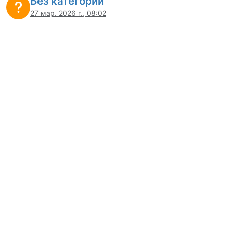
Без категории
27 мар. 2026 г., 08:02