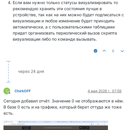
Если вам нужно только статусы визуализировать то
рекомендую хранить эти состояния лучше в
устройстве, так как на них можно будет подписаться с
визуализации и любое изменение будет приходить
автоматически, а с пользовательскими таблицами
придет организовать периолический вызов скрипта
визуализации либо по команде вызывать.
0
через 24 дня
C
ChirkOFF
4 мая 2026 г., 07:59
Не в сети
Сегодня добавил отчёт. Значение 0 не отображаются в нём.
В базе 0 есть и на графике, который берет оттуда же тоже
есть.